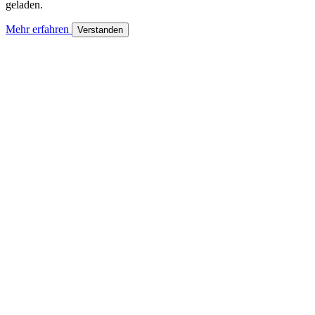
geladen.
Mehr erfahren
Verstanden