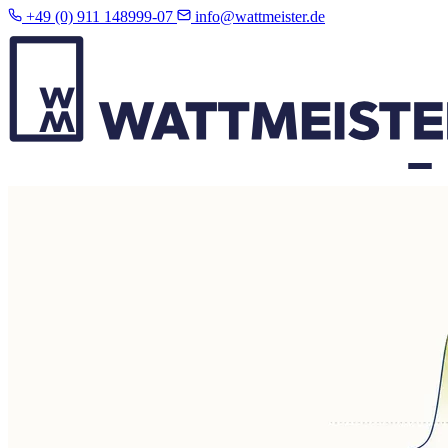
+49 (0) 911 148999-07
info@wattmeister.de