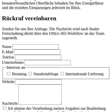
benutzerfreundlichen Oberfläche behalten Sie Ihre Energieflüsse
und die erzielten Einsparungen jederzeit im Blick.
Rückruf vereinbaren
Senden Sie uns Ihre Anfrage. Die Nachricht wird nach finaler
Freischaltung direkt über den Office-365-Workflow an das Team
zugestellt.
Name
E-Mail
Telefon
Unternehmen
Interesse an
Beratung
Standortabfrage
Internationale Lieferung
Website
Nachricht
Ich stimme der Verarbeitung meiner Angaben zur Bearbeitung