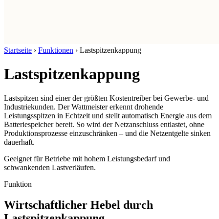
Startseite
›
Funktionen
›
Lastspitzenkappung
Lastspitzenkappung
Lastspitzen sind einer der größten Kostentreiber bei Gewerbe- und
Industriekunden. Der Wattmeister erkennt drohende
Leistungsspitzen in Echtzeit und stellt automatisch Energie aus dem
Batteriespeicher bereit. So wird der Netzanschluss entlastet, ohne
Produktionsprozesse einzuschränken – und die Netzentgelte sinken
dauerhaft.
Geeignet für Betriebe mit hohem Leistungsbedarf und
schwankenden Lastverläufen.
Funktion
Wirtschaftlicher Hebel durch
Lastspitzenkappung