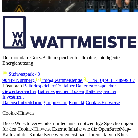
Der modulare Groß-Batteriespeicher für flexible, intelligente
Energienutzung.
Südwestpark 43
90449 Nürnberg
info@wattmeister.de
+49 (0) 911 148999-07
Lösungen
Batteriespeicher Container
Batteriegroßspeicher
Gewerbespeicher
Batteriespeicher-Kosten
Batteriespeicher
Investment
Datenschutzerklärung
Impressum
Kontakt
Cookie-Hinweise
Cookie-Hinweis
Diese Website verwendet nur technisch notwendige Speicherungen
für den Cookie-Hinweis. Externe Inhalte wie die OpenStreetMap-
Karte auf der Kontaktseite werden erst nach Ihrem aktiven Klick