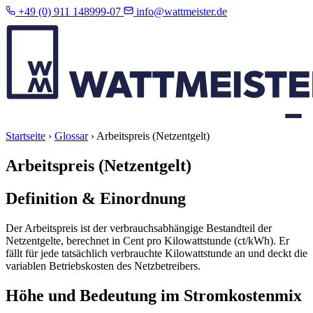
+49 (0) 911 148999-07
info@wattmeister.de
Startseite
›
Glossar
›
Arbeitspreis (Netzentgelt)
Arbeitspreis (Netzentgelt)
Definition & Einordnung
Der Arbeitspreis ist der verbrauchsabhängige Bestandteil der
Netzentgelte, berechnet in Cent pro Kilowattstunde (ct/kWh). Er
fällt für jede tatsächlich verbrauchte Kilowattstunde an und deckt die
variablen Betriebskosten des Netzbetreibers.
Höhe und Bedeutung im Stromkostenmix