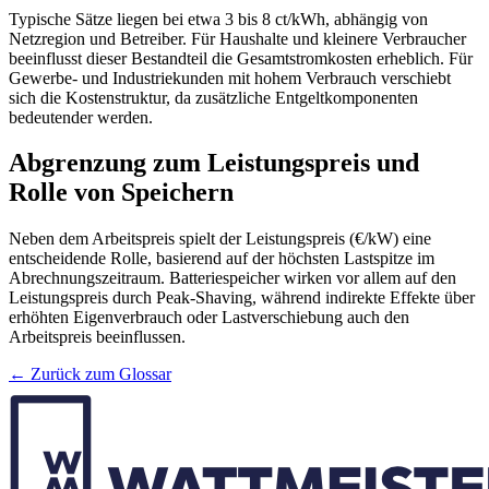
Typische Sätze liegen bei etwa 3 bis 8 ct/kWh, abhängig von
Netzregion und Betreiber. Für Haushalte und kleinere Verbraucher
beeinflusst dieser Bestandteil die Gesamtstromkosten erheblich. Für
Gewerbe- und Industriekunden mit hohem Verbrauch verschiebt
sich die Kostenstruktur, da zusätzliche Entgeltkomponenten
bedeutender werden.
Abgrenzung zum Leistungspreis und
Rolle von Speichern
Neben dem Arbeitspreis spielt der Leistungspreis (€/kW) eine
entscheidende Rolle, basierend auf der höchsten Lastspitze im
Abrechnungszeitraum. Batteriespeicher wirken vor allem auf den
Leistungspreis durch Peak-Shaving, während indirekte Effekte über
erhöhten Eigenverbrauch oder Lastverschiebung auch den
Arbeitspreis beeinflussen.
← Zurück zum Glossar