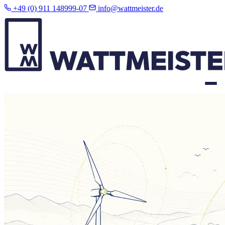
+49 (0) 911 148999-07
info@wattmeister.de