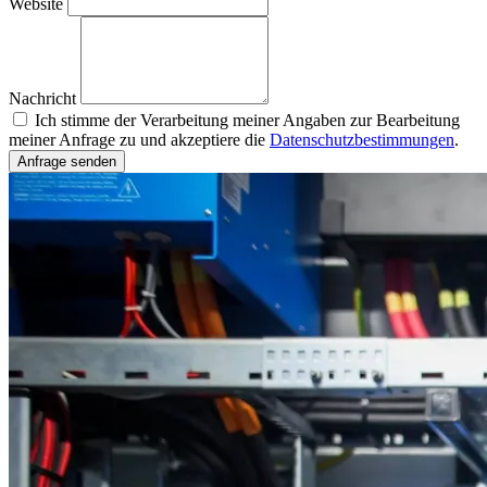
Website
Nachricht
Ich stimme der Verarbeitung meiner Angaben zur Bearbeitung
meiner Anfrage zu und akzeptiere die
Datenschutzbestimmungen
.
Anfrage senden