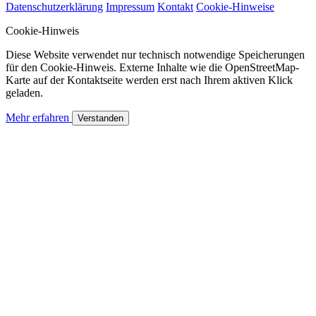
Datenschutzerklärung
Impressum
Kontakt
Cookie-Hinweise
Cookie-Hinweis
Diese Website verwendet nur technisch notwendige Speicherungen
für den Cookie-Hinweis. Externe Inhalte wie die OpenStreetMap-
Karte auf der Kontaktseite werden erst nach Ihrem aktiven Klick
geladen.
Mehr erfahren
Verstanden