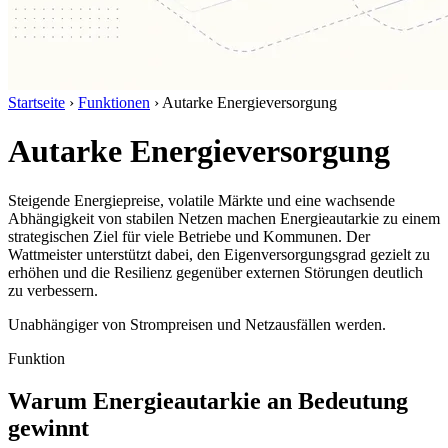
Startseite
›
Funktionen
›
Autarke Energieversorgung
Autarke Energieversorgung
Steigende Energiepreise, volatile Märkte und eine wachsende
Abhängigkeit von stabilen Netzen machen Energieautarkie zu einem
strategischen Ziel für viele Betriebe und Kommunen. Der
Wattmeister unterstützt dabei, den Eigenversorgungsgrad gezielt zu
erhöhen und die Resilienz gegenüber externen Störungen deutlich
zu verbessern.
Unabhängiger von Strompreisen und Netzausfällen werden.
Funktion
Warum Energieautarkie an Bedeutung
gewinnt