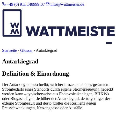
+49 (0) 911 148999-07
info@wattmeister.de
Startseite
›
Glossar
›
Autarkiegrad
Autarkiegrad
Definition & Einordnung
Der Autarkiegrad beschreibt, welcher Prozentanteil des gesamten
Strombedarfs eines Standorts durch eigene Stromerzeugung gedeckt
werden kann – typischerweise aus Photovoltaikanlagen, BHKWs
oder Biogasanlagen. Je höher der Autarkiegrad, desto geringer der
externe Strombezug und desto größer die Resilienz gegen
Preisschwankungen, Netzengpässe oder Ausfälle.