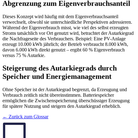
Abgrenzung zum Eigenverbrauchsanteil
Dieses Konzept wird häufig mit dem Eigenverbrauchsanteil
verwechselt, obwohl sie unterschiedliche Perspektiven adressieren.
Während der Eigenverbrauch misst, wie viel des selbst erzeugten
Stroms tatsächlich vor Ort genutzt wird, betrachtet der Autarkiegrad
die Nachfrageseite des Verbrauchers. Beispiel: Eine PV-Anlage
erzeugt 10.000 kWh jährlich; der Betrieb verbraucht 8.000 kWh,
davon 6.000 kWh direkt genutzt – ergibt 60 % Eigenverbrauch
versus 75 % Autarkie.
Steigerung des Autarkiegrads durch
Speicher und Energiemanagement
Ohne Speicher ist der Autarkiegrad begrenzt, da Erzeugung und
Verbrauch zeitlich nicht übereinstimmen. Batteriespeicher
ermöglichen die Zwischenspeicherung überschüssiger Erzeugung
für spätere Nutzung und steigern den Autarkiegrad erheblich.
← Zurück zum Glossar