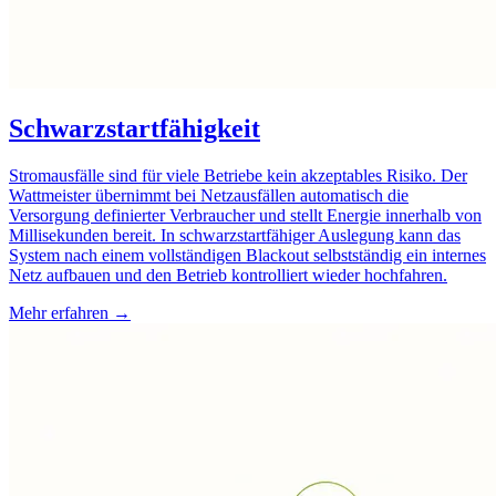
Schwarzstartfähigkeit
Stromausfälle sind für viele Betriebe kein akzeptables Risiko. Der
Wattmeister übernimmt bei Netzausfällen automatisch die
Versorgung definierter Verbraucher und stellt Energie innerhalb von
Millisekunden bereit. In schwarzstartfähiger Auslegung kann das
System nach einem vollständigen Blackout selbstständig ein internes
Netz aufbauen und den Betrieb kontrolliert wieder hochfahren.
Mehr erfahren →