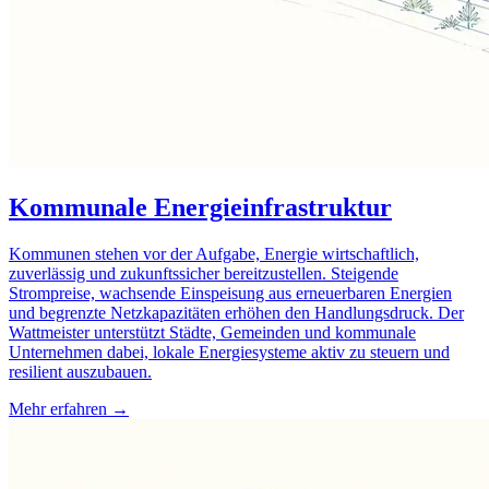
Kommunale Energieinfrastruktur
Kommunen stehen vor der Aufgabe, Energie wirtschaftlich,
zuverlässig und zukunftssicher bereitzustellen. Steigende
Strompreise, wachsende Einspeisung aus erneuerbaren Energien
und begrenzte Netzkapazitäten erhöhen den Handlungsdruck. Der
Wattmeister unterstützt Städte, Gemeinden und kommunale
Unternehmen dabei, lokale Energiesysteme aktiv zu steuern und
resilient auszubauen.
Mehr erfahren →