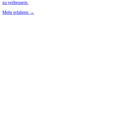
zu verbessern.
Mehr erfahren →