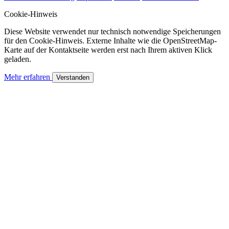
Cookie-Hinweis
Diese Website verwendet nur technisch notwendige Speicherungen
für den Cookie-Hinweis. Externe Inhalte wie die OpenStreetMap-
Karte auf der Kontaktseite werden erst nach Ihrem aktiven Klick
geladen.
Mehr erfahren
Verstanden