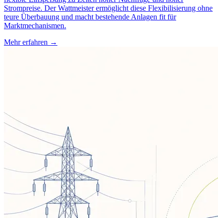
Strompreise. Der Wattmeister ermöglicht diese Flexibilisierung ohne
teure Überbauung und macht bestehende Anlagen fit für
Marktmechanismen.
Mehr erfahren →