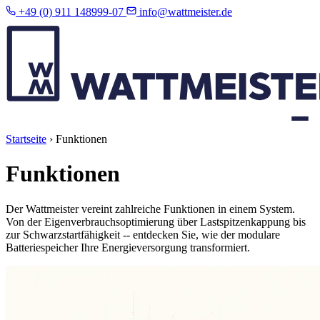
+49 (0) 911 148999-07
info@wattmeister.de
Startseite
›
Funktionen
Funktionen
Der Wattmeister vereint zahlreiche Funktionen in einem System.
Von der Eigenverbrauchsoptimierung über Lastspitzenkappung bis
zur Schwarzstartfähigkeit -- entdecken Sie, wie der modulare
Batteriespeicher Ihre Energieversorgung transformiert.