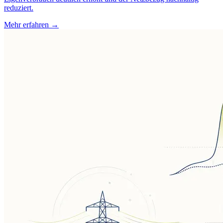
reduziert.
Mehr erfahren →