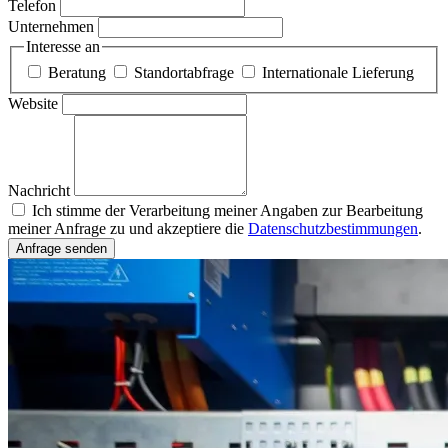
Telefon
Unternehmen
Interesse an
Beratung
Standortabfrage
Internationale Lieferung
Website
Nachricht
Ich stimme der Verarbeitung meiner Angaben zur Bearbeitung
meiner Anfrage zu und akzeptiere die
Datenschutzbestimmungen
.
Anfrage senden