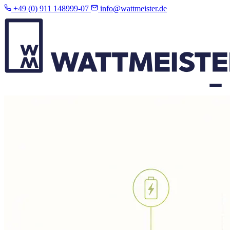
+49 (0) 911 148999-07
info@wattmeister.de