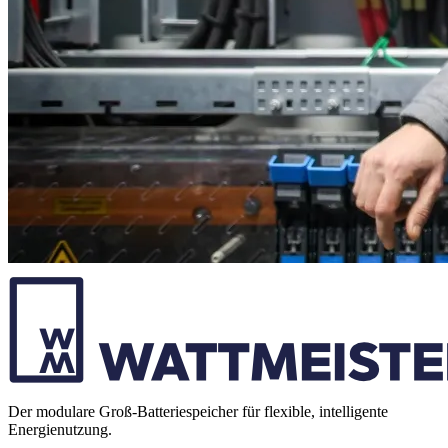
Der modulare Groß-Batteriespeicher für flexible, intelligente
Energienutzung.