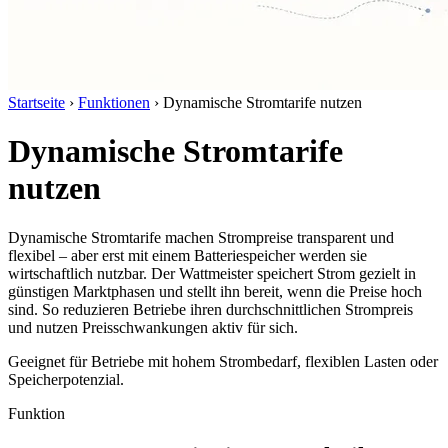
Startseite
›
Funktionen
›
Dynamische Stromtarife nutzen
Dynamische Stromtarife
nutzen
Dynamische Stromtarife machen Strompreise transparent und
flexibel – aber erst mit einem Batteriespeicher werden sie
wirtschaftlich nutzbar. Der Wattmeister speichert Strom gezielt in
günstigen Marktphasen und stellt ihn bereit, wenn die Preise hoch
sind. So reduzieren Betriebe ihren durchschnittlichen Strompreis
und nutzen Preisschwankungen aktiv für sich.
Geeignet für Betriebe mit hohem Strombedarf, flexiblen Lasten oder
Speicherpotenzial.
Funktion