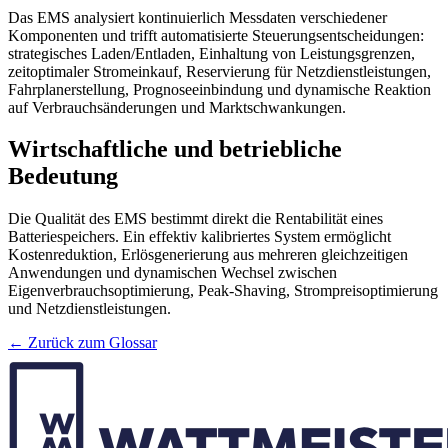
Das EMS analysiert kontinuierlich Messdaten verschiedener
Komponenten und trifft automatisierte Steuerungsentscheidungen:
strategisches Laden/Entladen, Einhaltung von Leistungsgrenzen,
zeitoptimaler Stromeinkauf, Reservierung für Netzdienstleistungen,
Fahrplanerstellung, Prognoseeinbindung und dynamische Reaktion
auf Verbrauchsänderungen und Marktschwankungen.
Wirtschaftliche und betriebliche
Bedeutung
Die Qualität des EMS bestimmt direkt die Rentabilität eines
Batteriespeichers. Ein effektiv kalibriertes System ermöglicht
Kostenreduktion, Erlösgenerierung aus mehreren gleichzeitigen
Anwendungen und dynamischen Wechsel zwischen
Eigenverbrauchsoptimierung, Peak-Shaving, Strompreisoptimierung
und Netzdienstleistungen.
← Zurück zum Glossar