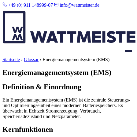
+49 (0) 911 148999-07
info@wattmeister.de
Startseite
›
Glossar
›
Energiemanagementsystem (EMS)
Energiemanagementsystem (EMS)
Definition & Einordnung
Ein Energiemanagementsystem (EMS) ist die zentrale Steuerungs-
und Optimierungseinheit eines modernen Batteriespeichers. Es
überwacht in Echtzeit Stromerzeugung, Verbrauch,
Speicherladezustand und Netzparameter.
Kernfunktionen