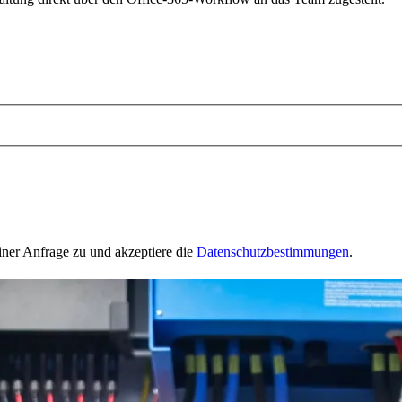
ner Anfrage zu und akzeptiere die
Datenschutzbestimmungen
.