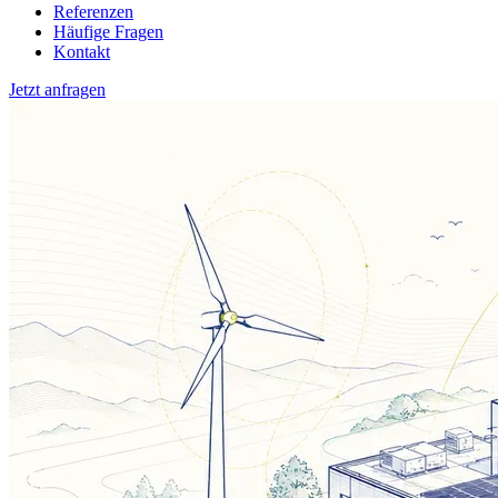
Referenzen
Häufige Fragen
Kontakt
Jetzt anfragen