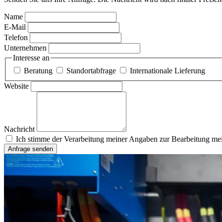
Name
E-Mail
Telefon
Unternehmen
Interesse an
Beratung
Standortabfrage
Internationale Lieferung
Website
Nachricht
Ich stimme der Verarbeitung meiner Angaben zur Bearbeitung mei
Anfrage senden