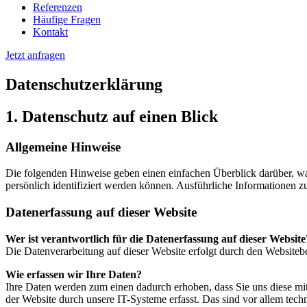
Referenzen
Häufige Fragen
Kontakt
Jetzt anfragen
Datenschutzerklärung
1. Datenschutz auf einen Blick
Allgemeine Hinweise
Die folgenden Hinweise geben einen einfachen Überblick darüber, wa
persönlich identifiziert werden können. Ausführliche Informationen
Datenerfassung auf dieser Website
Wer ist verantwortlich für die Datenerfassung auf dieser Website
Die Datenverarbeitung auf dieser Website erfolgt durch den Websiteb
Wie erfassen wir Ihre Daten?
Ihre Daten werden zum einen dadurch erhoben, dass Sie uns diese mi
der Website durch unsere IT-Systeme erfasst. Das sind vor allem tech