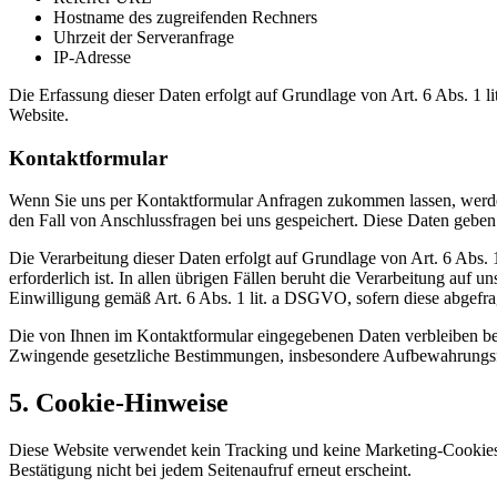
Hostname des zugreifenden Rechners
Uhrzeit der Serveranfrage
IP-Adresse
Die Erfassung dieser Daten erfolgt auf Grundlage von Art. 6 Abs. 1 li
Website.
Kontaktformular
Wenn Sie uns per Kontaktformular Anfragen zukommen lassen, werde
den Fall von Anschlussfragen bei uns gespeichert. Diese Daten geben 
Die Verarbeitung dieser Daten erfolgt auf Grundlage von Art. 6 Abs
erforderlich ist. In allen übrigen Fällen beruht die Verarbeitung auf
Einwilligung gemäß Art. 6 Abs. 1 lit. a DSGVO, sofern diese abgefra
Die von Ihnen im Kontaktformular eingegebenen Daten verbleiben bei 
Zwingende gesetzliche Bestimmungen, insbesondere Aufbewahrungsfri
5. Cookie-Hinweise
Diese Website verwendet kein Tracking und keine Marketing-Cookies. 
Bestätigung nicht bei jedem Seitenaufruf erneut erscheint.