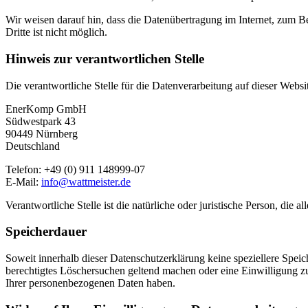
Wir weisen darauf hin, dass die Datenübertragung im Internet, zum B
Dritte ist nicht möglich.
Hinweis zur verantwortlichen Stelle
Die verantwortliche Stelle für die Datenverarbeitung auf dieser Websit
EnerKomp GmbH
Südwestpark 43
90449 Nürnberg
Deutschland
Telefon: +49 (0) 911 148999-07
E-Mail:
info@wattmeister.de
Verantwortliche Stelle ist die natürliche oder juristische Person, d
Speicherdauer
Soweit innerhalb dieser Datenschutzerklärung keine speziellere Spei
berechtigtes Löschersuchen geltend machen oder eine Einwilligung zu
Ihrer personenbezogenen Daten haben.