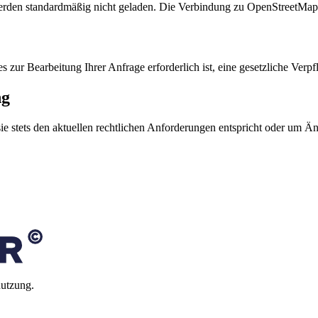
rden standardmäßig nicht geladen. Die Verbindung zu OpenStreetMap wi
zur Bearbeitung Ihrer Anfrage erforderlich ist, eine gesetzliche Verpfl
ng
sie stets den aktuellen rechtlichen Anforderungen entspricht oder um 
nutzung.