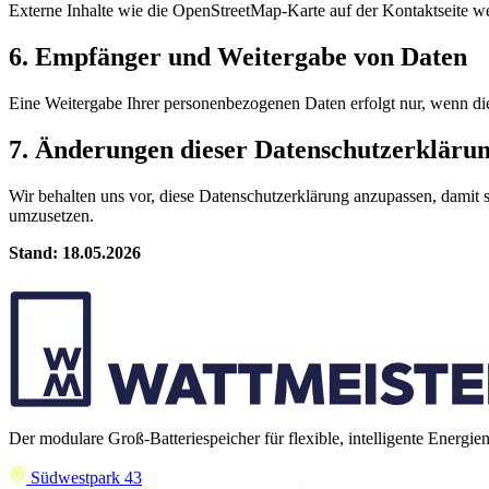
Externe Inhalte wie die OpenStreetMap-Karte auf der Kontaktseite we
6. Empfänger und Weitergabe von Daten
Eine Weitergabe Ihrer personenbezogenen Daten erfolgt nur, wenn dies 
7. Änderungen dieser Datenschutzerkläru
Wir behalten uns vor, diese Datenschutzerklärung anzupassen, damit 
umzusetzen.
Stand: 18.05.2026
Der modulare Groß-Batteriespeicher für flexible, intelligente Energie
Südwestpark 43