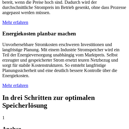
bereit, wenn die Preise hoch sind. Dadurch wird der
durchschnittliche Strompreis im Betrieb gesenkt, ohne dass Prozesse
angepasst werden müssen.
Mehr erfahren
Energiekosten planbar machen
Unvorhersehbare Stromkosten erschweren Investitionen und
langfristige Planung. Mit einem Industrie Stromspeicher wird ein
Teil der Energieversorgung unabhängig vom Marktpreis. Selbst
erzeugter und gespeicherter Strom ersetzt teuren Netzbezug und
sorgt für stabile Kostenstrukturen. So entsteht langfristige
Planungssicherheit und eine deutlich bessere Kontrolle über die
Energiekosten.
Mehr erfahren
In drei Schritten zur optimalen
Speicherlösung
1
Analyse