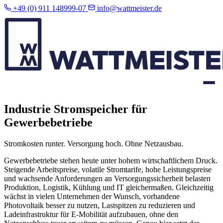
+49 (0) 911 148999-07
info@wattmeister.de
Industrie Stromspeicher für
Gewerbebetriebe
Stromkosten runter. Versorgung hoch. Ohne Netzausbau.
Gewerbebetriebe stehen heute unter hohem wirtschaftlichem Druck.
Steigende Arbeitspreise, volatile Stromtarife, hohe Leistungspreise
und wachsende Anforderungen an Versorgungssicherheit belasten
Produktion, Logistik, Kühlung und IT gleichermaßen. Gleichzeitig
wächst in vielen Unternehmen der Wunsch, vorhandene
Photovoltaik besser zu nutzen, Lastspitzen zu reduzieren und
Ladeinfrastruktur für E-Mobilität aufzubauen, ohne den