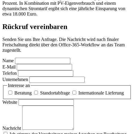
Prozent. In Kombination mit PV-Eigenverbrauch und einem
dynamischen Stromtarif ergibt sich eine jährliche Einsparung von
etwa 18.000 Euro.
Rückruf vereinbaren
Senden Sie uns Ihre Anfrage. Die Nachricht wird nach finaler
Freischaltung direkt über den Office-365-Workflow an das Team
zugestellt.
Name
E-Mail
Telefon
Unternehmen
Interesse an
Beratung
Standortabfrage
Internationale Lieferung
Website
Nachricht