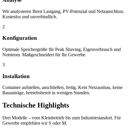
Wir analysieren Ihren Lastgang, PV-Potenzial und Netzanschluss.
Kostenlos und unverbindlich.
2
Konfiguration
Optimale Speichergröße für Peak Shaving, Eigenverbrauch und
Notstrom. Maßgeschneidert für Ihr Gewerbe.
3
Installation
Container aufstellen, anschließen, fertig. Kein Netzausbau, keine
Bauanträge, betriebsbereit in wenigen Stunden.
Technische Highlights
Drei Modelle – vom Kleinbetrieb bis zum Industriestandort. Für
Gewerbe empfehlen wir S oder M.