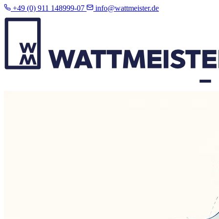
+49 (0) 911 148999-07
info@wattmeister.de