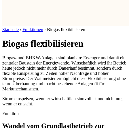
Startseite
›
Funktionen
›
Biogas flexibilisieren
Biogas flexibilisieren
Biogas- und BHKW-Anlagen sind planbare Erzeuger und damit ein
zentraler Baustein der Energiewende. Wirtschaftlich wird ihr Betrieb
heute jedoch nicht mehr durch Dauerlauf bestimmt, sondern durch
flexible Einspeisung zu Zeiten hoher Nachfrage und hoher
Strompreise. Der Wattmeister ermöglicht diese Flexibilisierung ohne
teure Überbauung und macht bestehende Anlagen fit für
Marktmechanismen.
Strom einspeisen, wenn er wirtschaftlich sinnvoll ist und nicht nur,
wenn er entsteht.
Funktion
Wandel vom Grundlastbetrieb zur