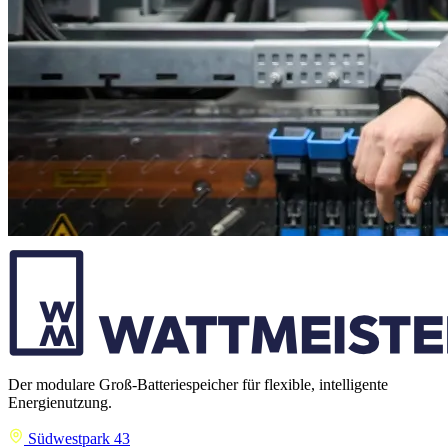
Der modulare Groß-Batteriespeicher für flexible, intelligente
Energienutzung.
Südwestpark 43