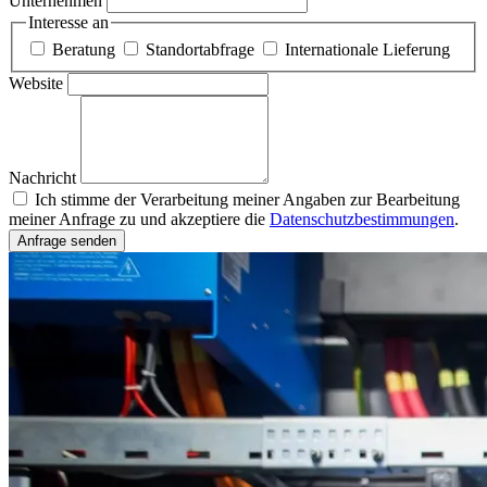
Unternehmen
Interesse an
Beratung
Standortabfrage
Internationale Lieferung
Website
Nachricht
Ich stimme der Verarbeitung meiner Angaben zur Bearbeitung
meiner Anfrage zu und akzeptiere die
Datenschutzbestimmungen
.
Anfrage senden