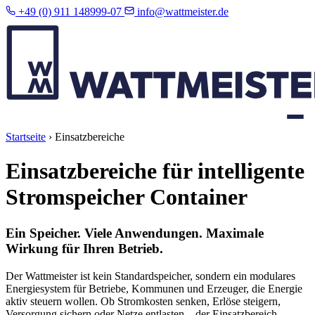
+49 (0) 911 148999-07
info@wattmeister.de
Startseite
›
Einsatzbereiche
Einsatzbereiche für intelligente
Stromspeicher Container
Ein Speicher. Viele Anwendungen. Maximale
Wirkung für Ihren Betrieb.
Der Wattmeister ist kein Standardspeicher, sondern ein modulares
Energiesystem für Betriebe, Kommunen und Erzeuger, die Energie
aktiv steuern wollen. Ob Stromkosten senken, Erlöse steigern,
Versorgung sichern oder Netze entlasten – der Einsatzbereich