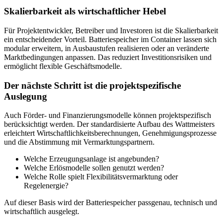
Skalierbarkeit als wirtschaftlicher Hebel
Für Projektentwickler, Betreiber und Investoren ist die Skalierbarkeit
ein entscheidender Vorteil. Batteriespeicher im Container lassen sich
modular erweitern, in Ausbaustufen realisieren oder an veränderte
Marktbedingungen anpassen. Das reduziert Investitionsrisiken und
ermöglicht flexible Geschäftsmodelle.
Der nächste Schritt ist die projektspezifische
Auslegung
Auch Förder- und Finanzierungsmodelle können projektspezifisch
berücksichtigt werden. Der standardisierte Aufbau des Wattmeisters
erleichtert Wirtschaftlichkeitsberechnungen, Genehmigungsprozesse
und die Abstimmung mit Vermarktungspartnern.
Welche Erzeugungsanlage ist angebunden?
Welche Erlösmodelle sollen genutzt werden?
Welche Rolle spielt Flexibilitätsvermarktung oder
Regelenergie?
Auf dieser Basis wird der Batteriespeicher passgenau, technisch und
wirtschaftlich ausgelegt.