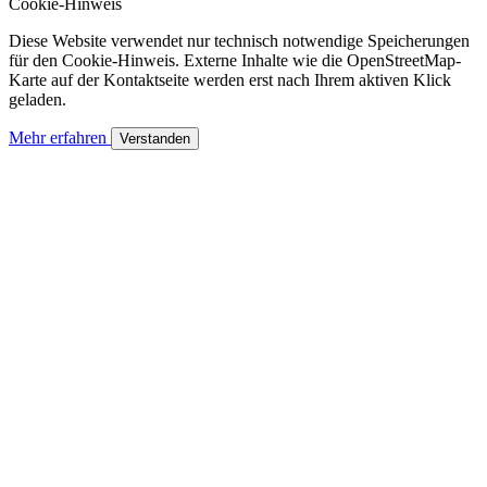
Cookie-Hinweis
Diese Website verwendet nur technisch notwendige Speicherungen
für den Cookie-Hinweis. Externe Inhalte wie die OpenStreetMap-
Karte auf der Kontaktseite werden erst nach Ihrem aktiven Klick
geladen.
Mehr erfahren
Verstanden