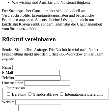
Wie wichtig sind Autarkie und Notstromfähigkeit?
Der Stromspeicher Container lässt sich individuell an
Verbrauchsprofile, Erzeugungskapazitäten und betriebliche
Prioritäten anpassen. So entsteht eine Lösung, die nicht nur
kurzfristig Kosten senkt, sondern langfristig die Unabhängigkeit
vom Stromnetz erhöht.
Rückruf vereinbaren
Senden Sie uns Ihre Anfrage. Die Nachricht wird nach finaler
Freischaltung direkt über den Office-365-Workflow an das Team
zugestellt.
Name
E-Mail
Telefon
Unternehmen
Interesse an
Beratung
Standortabfrage
Internationale Lieferung
Website