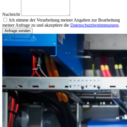
Nachricht
Ich stimme der Verarbeitung meiner Angaben zur Bearbeitung
meiner Anfrage zu und akzeptiere die
Datenschutzbestimmungen
.
Anfrage senden