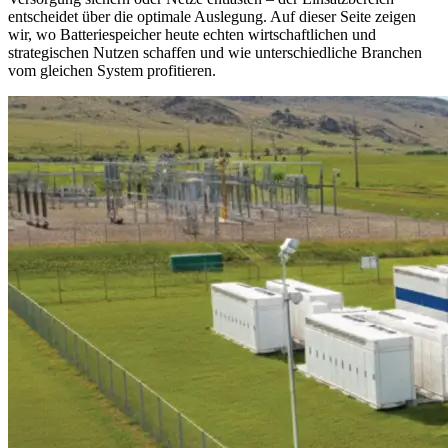
entscheidet über die optimale Auslegung. Auf dieser Seite zeigen
wir, wo Batteriespeicher heute echten wirtschaftlichen und
strategischen Nutzen schaffen und wie unterschiedliche Branchen
vom gleichen System profitieren.