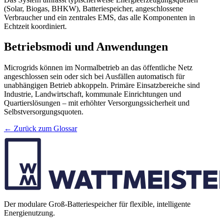
(Solar, Biogas, BHKW), Batteriespeicher, angeschlossene
Verbraucher und ein zentrales EMS, das alle Komponenten in
Echtzeit koordiniert.
Betriebsmodi und Anwendungen
Microgrids können im Normalbetrieb an das öffentliche Netz
angeschlossen sein oder sich bei Ausfällen automatisch für
unabhängigen Betrieb abkoppeln. Primäre Einsatzbereiche sind
Industrie, Landwirtschaft, kommunale Einrichtungen und
Quartierslösungen – mit erhöhter Versorgungssicherheit und
Selbstversorgungsquoten.
← Zurück zum Glossar
Der modulare Groß-Batteriespeicher für flexible, intelligente
Energienutzung.