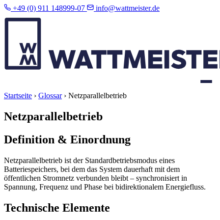
+49 (0) 911 148999-07
info@wattmeister.de
Startseite
›
Glossar
›
Netzparallelbetrieb
Netzparallelbetrieb
Definition & Einordnung
Netzparallelbetrieb ist der Standardbetriebsmodus eines
Batteriespeichers, bei dem das System dauerhaft mit dem
öffentlichen Stromnetz verbunden bleibt – synchronisiert in
Spannung, Frequenz und Phase bei bidirektionalem Energiefluss.
Technische Elemente