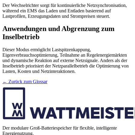
Der Wechselrichter sorgt für kontinuierliche Netzsynchronisation,
während ein EMS das Laden und Entladen basierend auf
Lastprofilen, Erzeugungsdaten und Strompreisen steuert.
Anwendungen und Abgrenzung zum
Inselbetrieb
Dieser Modus ermöglicht Lastspitzenkappung,
Eigenverbrauchsoptimierung, Teilnahme an Regelenergiemärkten
und dynamische Reaktion auf externe Netzsignale. Anders als der
Inselbetrieb priorisiert der Netzparallelbetrieb die Optimierung von
Lasten, Kosten und Netzinteraktionen.
← Zurück zum Glossar
Der modulare Groß-Batteriespeicher für flexible, intelligente
Energienutzung.