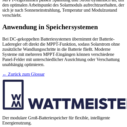
den optimalen Arbeitspunkt des Solarmoduls aufrechtzuerhalten, der
sich je nach Sonneneinstrahlung, Temperatur und Modulzustand
verschiebt.
Anwendung in Speichersystemen
Bei DC-gekoppelten Batteriesystemen übernimmt der Batterie-
Laderegler oft direkt die MPPT-Funktion, sodass Solarstrom ohne
zusätzliche Wandlungsschritte in die Batterie fließt. Moderne
Systeme mit mehreren MPPT-Eingängen können verschiedene
Panel-Felder mit unterschiedlicher Ausrichtung oder Verschattung
unabhängig optimieren.
← Zurück zum Glossar
Der modulare Groß-Batteriespeicher für flexible, intelligente
Energienutzung.