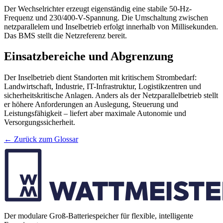
Der Wechselrichter erzeugt eigenständig eine stabile 50-Hz-
Frequenz und 230/400-V-Spannung. Die Umschaltung zwischen
netzparallelem und Inselbetrieb erfolgt innerhalb von Millisekunden.
Das BMS stellt die Netzreferenz bereit.
Einsatzbereiche und Abgrenzung
Der Inselbetrieb dient Standorten mit kritischem Strombedarf:
Landwirtschaft, Industrie, IT-Infrastruktur, Logistikzentren und
sicherheitskritische Anlagen. Anders als der Netzparallelbetrieb stellt
er höhere Anforderungen an Auslegung, Steuerung und
Leistungsfähigkeit – liefert aber maximale Autonomie und
Versorgungssicherheit.
← Zurück zum Glossar
Der modulare Groß-Batteriespeicher für flexible, intelligente