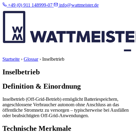
+49 (0) 911 148999-07
info@wattmeister.de
Startseite
›
Glossar
›
Inselbetrieb
Inselbetrieb
Definition & Einordnung
Inselbetrieb (Off-Grid-Betrieb) ermöglicht Batteriespeichern,
angeschlossene Verbraucher autonom ohne Anschluss an das
öffentliche Stromnetz zu versorgen – typischerweise bei Ausfällen
oder beabsichtigten Off-Grid-Anwendungen.
Technische Merkmale