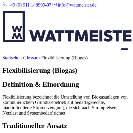
+49 (0) 911 148999-07
info@wattmeister.de
Startseite
›
Glossar
›
Flexibilisierung (Biogas)
Flexibilisierung (Biogas)
Definition & Einordnung
Flexibilisierung bezeichnet die Umstellung von Biogasanlagen von
kontinuierlichem Grundlastbetrieb auf bedarfsgerechte,
marktorientierte Stromerzeugung, die sich nach Strompreisen,
Netzlast und Systembedarf richtet.
Traditioneller Ansatz