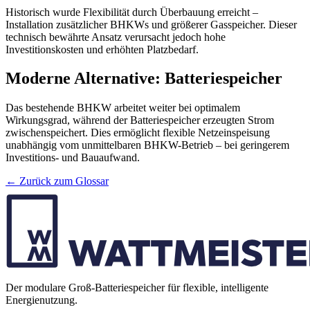
Historisch wurde Flexibilität durch Überbauung erreicht –
Installation zusätzlicher BHKWs und größerer Gasspeicher. Dieser
technisch bewährte Ansatz verursacht jedoch hohe
Investitionskosten und erhöhten Platzbedarf.
Moderne Alternative: Batteriespeicher
Das bestehende BHKW arbeitet weiter bei optimalem
Wirkungsgrad, während der Batteriespeicher erzeugten Strom
zwischenspeichert. Dies ermöglicht flexible Netzeinspeisung
unabhängig vom unmittelbaren BHKW-Betrieb – bei geringerem
Investitions- und Bauaufwand.
← Zurück zum Glossar
Der modulare Groß-Batteriespeicher für flexible, intelligente
Energienutzung.