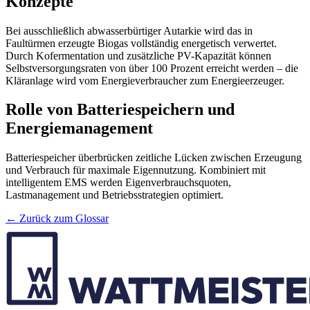
Konzepte
Bei ausschließlich abwasserbürtiger Autarkie wird das in
Faultürmen erzeugte Biogas vollständig energetisch verwertet.
Durch Kofermentation und zusätzliche PV-Kapazität können
Selbstversorgungsraten von über 100 Prozent erreicht werden – die
Kläranlage wird vom Energieverbraucher zum Energieerzeuger.
Rolle von Batteriespeichern und
Energiemanagement
Batteriespeicher überbrücken zeitliche Lücken zwischen Erzeugung
und Verbrauch für maximale Eigennutzung. Kombiniert mit
intelligentem EMS werden Eigenverbrauchsquoten,
Lastmanagement und Betriebsstrategien optimiert.
← Zurück zum Glossar