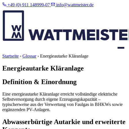
+49 (0) 911 148999-07
info@wattmeister.de
Startseite
›
Glossar
›
Energieautarke Kläranlage
Energieautarke Kläranlage
Definition & Einordnung
Eine energieautarke Kläranlage erreicht vollständige elektrische
Selbstversorgung durch eigene Erzeugungskapazität –
typischerweise aus der Verwertung von Faulgas in BHKWs sowie
ergänzenden PV-Anlagen.
Abwasserbürtige Autarkie und erweiterte