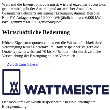
Während die Eigenstromquote misst, wie viel erzeugter Strom lokal
genutzt wird, gibt der Autarkiegrad an, welcher Anteil des
Gesamtenergiebedarfs aus eigener Erzeugung stammt. Beispiel:
Eine PV-Anlage erzeugt 10.000 kWh jährlich, davon 6.000 kWh
lokal genutzt = 60 % Eigenstromquote.
Wirtschaftliche Bedeutung
Höhere Eigenstromquoten verbessern die Wirtschaftlichkeit durch
Verdrängung teurer Netzeinkäufe. Batteriespeicher steigern die
Quote typischerweise auf 70 bis 80 % oder mehr durch zeitliche
Verschiebung der Erzeugung an den Verbrauch.
← Zurück zum Glossar
Der modulare Groß-Batteriespeicher für flexible, intelligente
Energienutzung.