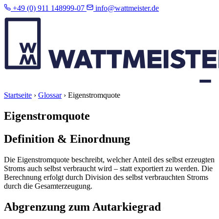
+49 (0) 911 148999-07
info@wattmeister.de
Startseite
›
Glossar
›
Eigenstromquote
Eigenstromquote
Definition & Einordnung
Die Eigenstromquote beschreibt, welcher Anteil des selbst erzeugten
Stroms auch selbst verbraucht wird – statt exportiert zu werden. Die
Berechnung erfolgt durch Division des selbst verbrauchten Stroms
durch die Gesamterzeugung.
Abgrenzung zum Autarkiegrad