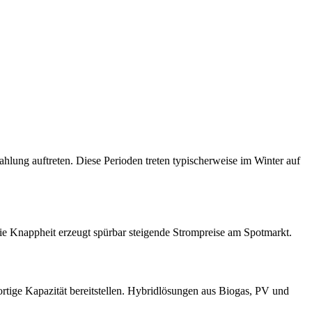
hlung auftreten. Diese Perioden treten typischerweise im Winter auf
ie Knappheit erzeugt spürbar steigende Strompreise am Spotmarkt.
ortige Kapazität bereitstellen. Hybridlösungen aus Biogas, PV und