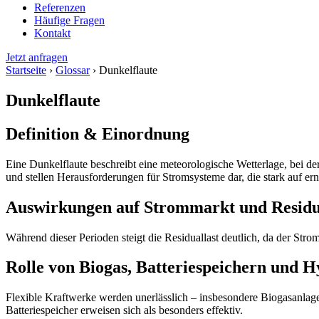
Referenzen
Häufige Fragen
Kontakt
Jetzt anfragen
Startseite
›
Glossar
›
Dunkelflaute
Dunkelflaute
Definition & Einordnung
Eine Dunkelflaute beschreibt eine meteorologische Wetterlage, bei d
und stellen Herausforderungen für Stromsysteme dar, die stark auf er
Auswirkungen auf Strommarkt und Residu
Während dieser Perioden steigt die Residuallast deutlich, da der S
Rolle von Biogas, Batteriespeichern und 
Flexible Kraftwerke werden unerlässlich – insbesondere Biogasanlage
Batteriespeicher erweisen sich als besonders effektiv.