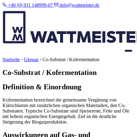
+49 (0) 911 148999-07
info@wattmeister.de
Startseite
›
Glossar
›
Co-Substrat / Kofermentation
Co-Substrat / Kofermentation
Definition & Einordnung
Kofermentation bezeichnet die gemeinsame Vergärung von
Klärschlamm mit zusätzlichen organischen Materialien, den Co-
Substraten. Typische Co-Substrate sind Speisereste, Fette und Öle
mit hohem organischen Energiegehalt. Ziel ist die deutliche
Steigerung der Biogasproduktion.
Auswirkungen auf Gas- und