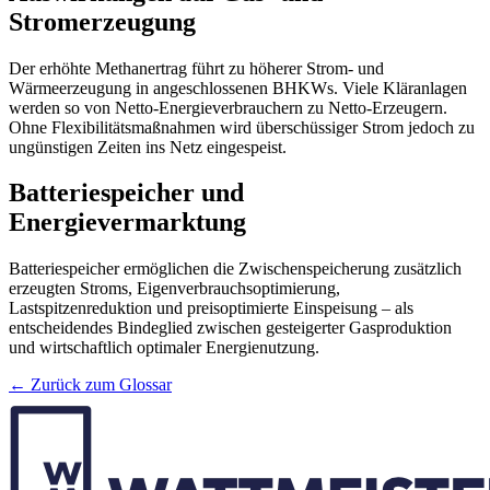
Stromerzeugung
Der erhöhte Methanertrag führt zu höherer Strom- und
Wärmeerzeugung in angeschlossenen BHKWs. Viele Kläranlagen
werden so von Netto-Energieverbrauchern zu Netto-Erzeugern.
Ohne Flexibilitätsmaßnahmen wird überschüssiger Strom jedoch zu
ungünstigen Zeiten ins Netz eingespeist.
Batteriespeicher und
Energievermarktung
Batteriespeicher ermöglichen die Zwischenspeicherung zusätzlich
erzeugten Stroms, Eigenverbrauchsoptimierung,
Lastspitzenreduktion und preisoptimierte Einspeisung – als
entscheidendes Bindeglied zwischen gesteigerter Gasproduktion
und wirtschaftlich optimaler Energienutzung.
← Zurück zum Glossar