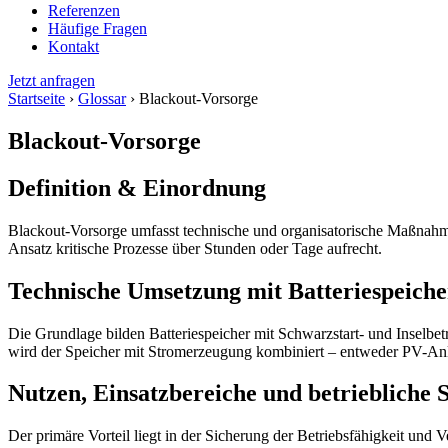
Referenzen
Häufige Fragen
Kontakt
Jetzt anfragen
Startseite
›
Glossar
›
Blackout-Vorsorge
Blackout-Vorsorge
Definition & Einordnung
Blackout-Vorsorge umfasst technische und organisatorische Maßnahmen
Ansatz kritische Prozesse über Stunden oder Tage aufrecht.
Technische Umsetzung mit Batteriespeic
Die Grundlage bilden Batteriespeicher mit Schwarzstart- und Inselbet
wird der Speicher mit Stromerzeugung kombiniert – entweder PV-
Nutzen, Einsatzbereiche und betriebliche S
Der primäre Vorteil liegt in der Sicherung der Betriebsfähigkeit und