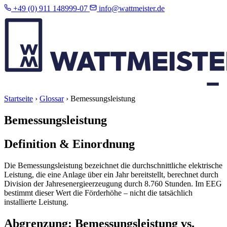
+49 (0) 911 148999-07
info@wattmeister.de
Startseite
›
Glossar
›
Bemessungsleistung
Bemessungsleistung
Definition & Einordnung
Die Bemessungsleistung bezeichnet die durchschnittliche elektrische
Leistung, die eine Anlage über ein Jahr bereitstellt, berechnet durch
Division der Jahresenergieerzeugung durch 8.760 Stunden. Im EEG
bestimmt dieser Wert die Förderhöhe – nicht die tatsächlich
installierte Leistung.
Abgrenzung: Bemessungsleistung vs.