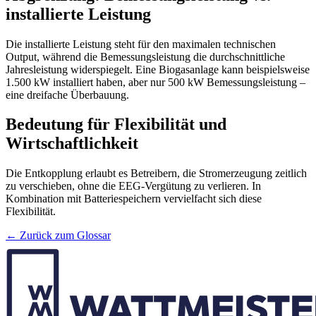
installierte Leistung
Die installierte Leistung steht für den maximalen technischen
Output, während die Bemessungsleistung die durchschnittliche
Jahresleistung widerspiegelt. Eine Biogasanlage kann beispielsweise
1.500 kW installiert haben, aber nur 500 kW Bemessungsleistung –
eine dreifache Überbauung.
Bedeutung für Flexibilität und
Wirtschaftlichkeit
Die Entkopplung erlaubt es Betreibern, die Stromerzeugung zeitlich
zu verschieben, ohne die EEG-Vergütung zu verlieren. In
Kombination mit Batteriespeichern vervielfacht sich diese
Flexibilität.
← Zurück zum Glossar