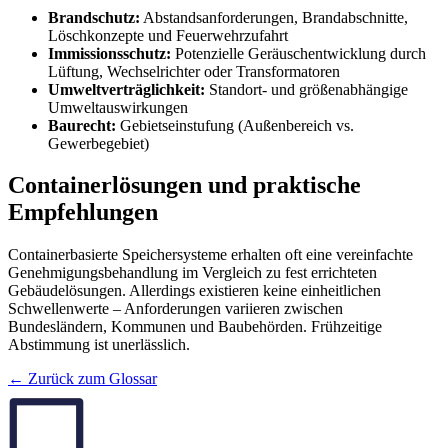
Brandschutz:
Abstandsanforderungen, Brandabschnitte,
Löschkonzepte und Feuerwehrzufahrt
Immissionsschutz:
Potenzielle Geräuschentwicklung durch
Lüftung, Wechselrichter oder Transformatoren
Umweltverträglichkeit:
Standort- und größenabhängige
Umweltauswirkungen
Baurecht:
Gebietseinstufung (Außenbereich vs.
Gewerbegebiet)
Containerlösungen und praktische
Empfehlungen
Containerbasierte Speichersysteme erhalten oft eine vereinfachte
Genehmigungsbehandlung im Vergleich zu fest errichteten
Gebäudelösungen. Allerdings existieren keine einheitlichen
Schwellenwerte – Anforderungen variieren zwischen
Bundesländern, Kommunen und Baubehörden. Frühzeitige
Abstimmung ist unerlässlich.
← Zurück zum Glossar