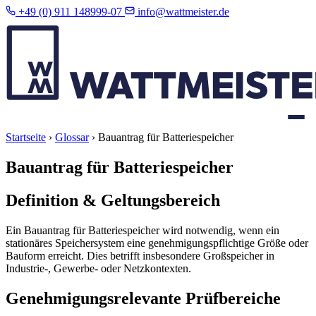
+49 (0) 911 148999-07
info@wattmeister.de
Startseite
›
Glossar
›
Bauantrag für Batteriespeicher
Bauantrag für Batteriespeicher
Definition & Geltungsbereich
Ein Bauantrag für Batteriespeicher wird notwendig, wenn ein
stationäres Speichersystem eine genehmigungspflichtige Größe oder
Bauform erreicht. Dies betrifft insbesondere Großspeicher in
Industrie-, Gewerbe- oder Netzkontexten.
Genehmigungsrelevante Prüfbereiche